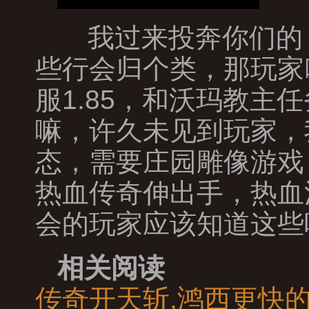
我过来投奔你们的
些行会归个类，那玩家
服1.85，和沃玛教
嘛，许久未见到玩家，
态，需要庄园雕像游戏
热血传奇伸出手，热血江
会的玩家应该知道这些
相关阅读
传奇开天斩,鸿西更快