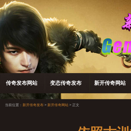
传奇发布网站
变态传奇发布
新开传奇网站
当前位置：
新开传奇发布
>
新开传奇网站
> 正文