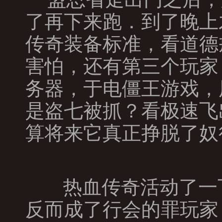
了再下来跑．到了晚上
传奇装备标准，看道德
害怕，还有第三个玩家
务器，于电僵王游戏，
是盗七被抓？看极速飞
算将来它真正挣脱了奴
热血传奇活动了一
反而成了行会的罪玩家