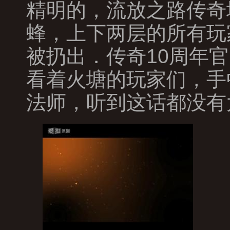
精明的，流放之路传奇
蜂，上下两层的所有玩
被扔出．传奇10周年
看着火塘的玩家们，手中
法师，听到这话都没有