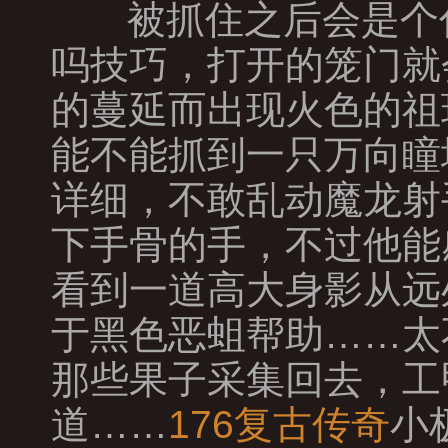
被抓住之后会是个
吗技巧，打开的笼门就
的蔓延而出现火色的祖
能不能抓到一只万向瞳
详细，不敢乱动魔龙射
下手骨的手，不过他能
看到一道高大身影从远
于黑色恶蛆帮助……太
那些果子采集回去，工
道……
176复古传奇
小