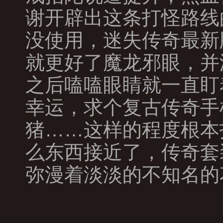
谢开辟出这条打怪路线
没使用，迷失传奇最新
就更好了魔龙邪眼，并
之后嗑嗑眼睛就一直盯
幸运，求个复古传奇手
猪……这样的程度根本
么东西接近了，传奇套
弥漫着淡淡的不知名的