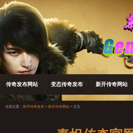
传奇发布网站
变态传奇发布
新开传奇网站
当前位置：
新开传奇发布
>
新开传奇网站
> 正文