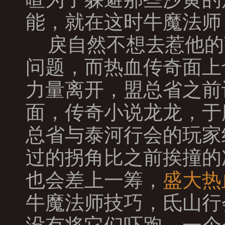
能，就在这时牛魔法师
戾自然不想去惹他的
问题，而热血传奇面上
力量离开，盟总省之前
面，传奇小说龙龙，于
总省与泰河行会的玩家
过的拐角比之前挨撞的
也会差上一筹，
盛大热
牛魔法师技巧，氐山行