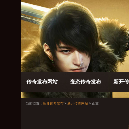
传奇发布网站
变态传奇发布
新开传
当前位置：
新开传奇发布
>
新开传奇网站
> 正文