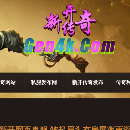
奇网站
私服发布网
新开传奇发布
传奇