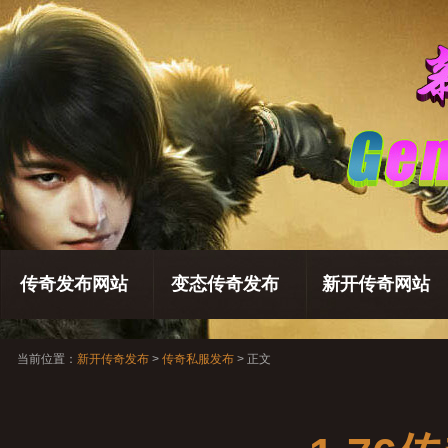
传奇发布网站
变态传奇发布
新开传奇网站
当前位置：
新开传奇发布
>
传奇私服发布
> 正文