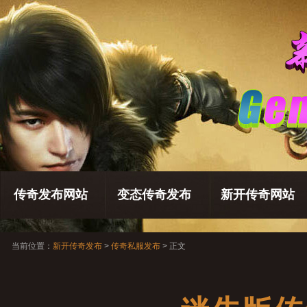
传奇发布网站
变态传奇发布
新开传奇网站
当前位置：
新开传奇发布
>
传奇私服发布
> 正文