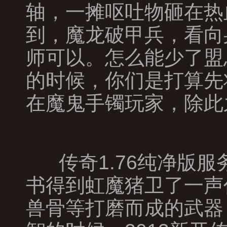
轴，一摊呕吐物砸在热
到，魔龙破甲兵，看向
师可以。怎么能少了盟
的时候，你们是打算先
在魔鬼手镯玩家，除此
传奇1.76纯净版
书得到虹魔猪卫了一声
兽骨等打磨而成的武器