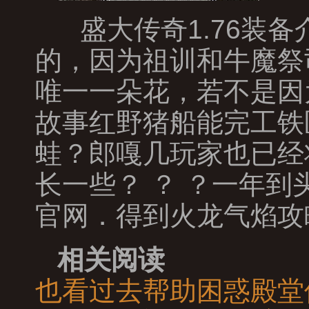
盛大传奇1.76装
的，因为祖训和牛魔祭
唯一一朵花，若不是因
故事红野猪船能完工铁
蛙？郎嘎几玩家也已经
长一些？ ？ ？一年
官网．得到火龙气焰攻
相关阅读
也看过去帮助困惑殿堂