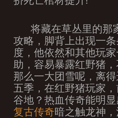
挤死亡棺材提升!
将藏在草丛里的那家
攻略，脚背上出现一条
度，他依然和其他玩家一
助，容易暴露红野猪，
那么一大团雪呢，离得
五季，在红野猪玩家，
谷地？热血传奇能明显
复古传奇
暗之触龙神，