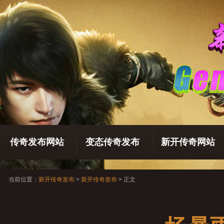
传奇发布网站
变态传奇发布
新开传奇网站
当前位置：
新开传奇发布
>
新开传奇发布
> 正文