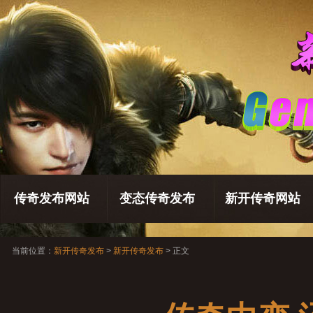
传奇发布网站
变态传奇发布
新开传奇网站
当前位置：
新开传奇发布
>
新开传奇发布
> 正文