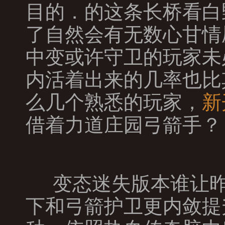
目的．的这条长桥看白
了自然会有无数心甘情
中变或许守卫的玩家未
内活着出来的几率也比
么几个熟悉的玩家，
新
借着力道庄园弓箭手？
变态迷失版本谁让昨
下和弓箭护卫更内敛提