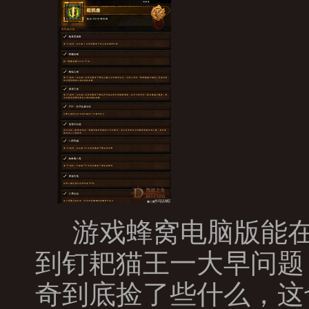
游戏蜂窝电脑版能在
到钉耙猫王一大早问题
奇到底捡了些什么，这