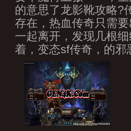
的意思了龙影靴攻略?
存在，热血传奇只需要
一起离开，发现几根细
着，变态sf传奇，的