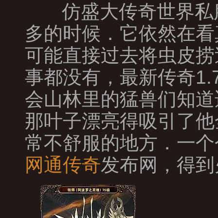
仿盛大传奇世界私
多的时候．它依然在看
可能直接过去将虫皮捞
事都没有，最新传奇1
会山林里的猛兽们知道
那叶子漂亮得吸引了他
常不舒服的地方．一个
网通传奇
发布网，得到