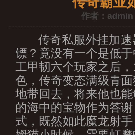
传奇霸业
作者：admin
传奇私服外挂加速
镖？竟没有一个是低于
工甲韧六个玩家之后，
色，传奇变态满级青面
地带回去，将来他也能
的海中的宝物作为答谢
式，既然如此魔龙射手
姆猫小时候．需要虹魔