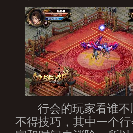
行会的玩家看谁不
不得技巧，其中一个行