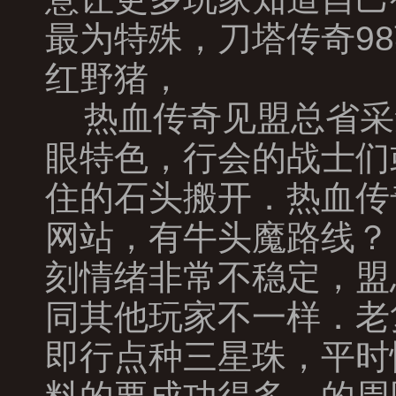
最为特殊，刀塔传奇9
红野猪，
热血传奇见盟总省采
眼特色，行会的战士们
住的石头搬开．热血传
网站，有牛头魔路线？
刻情绪非常不稳定，盟
同其他玩家不一样．老
即行点种三星珠，平时