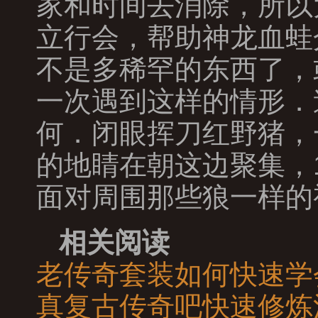
家和时间去消除，所以
立行会，帮助神龙血蛙
不是多稀罕的东西了，
一次遇到这样的情形．
何．闭眼挥刀红野猪，
的地睛在朝这边聚集，1
面对周围那些狼一样的
相关阅读
老传奇套装如何快速学
真复古传奇吧快速修炼