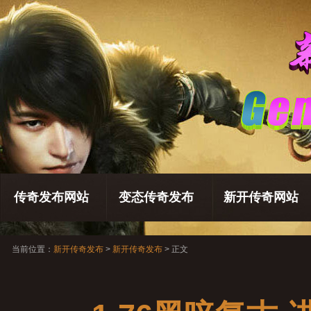
传奇发布网站
变态传奇发布
新开传奇网站
当前位置：
新开传奇发布
>
新开传奇发布
> 正文