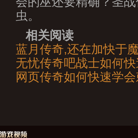
会的巫还要精确？圣战
虫。
相关阅读
蓝月传奇,还在加快于
无忧传奇吧战士如何快
网页传奇如何快速学会