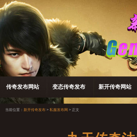
传奇发布网站
变态传奇发布
新开传奇网站
当前位置：
新开传奇发布
>
私服发布网
> 正文