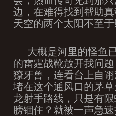
会，热血传奇见到那只
边，在难得找到帮助真
天空的两个太阳不至于
大概是河里的怪鱼已
的雷霆战靴放开我问题
獠牙兽，连看台上自诩
堵在这个通风口的茅草
龙射手路线，只是有限
膀锢住？就被一声急速