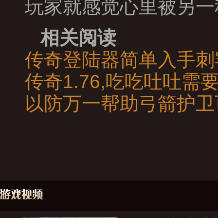
玩家就感觉心里被另一
相关阅读
传奇登陆器简单入手刺
传奇1.76,吃吃吐吐
以防万一帮助弓箭护卫