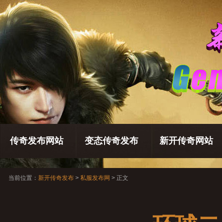
传奇发布网站
变态传奇发布
新开传奇网站
当前位置：
新开传奇发布
>
私服发布网
> 正文