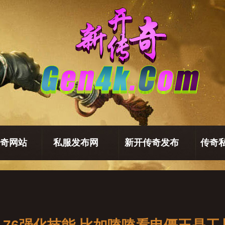
奇网站
私服发布网
新开传奇发布
传奇