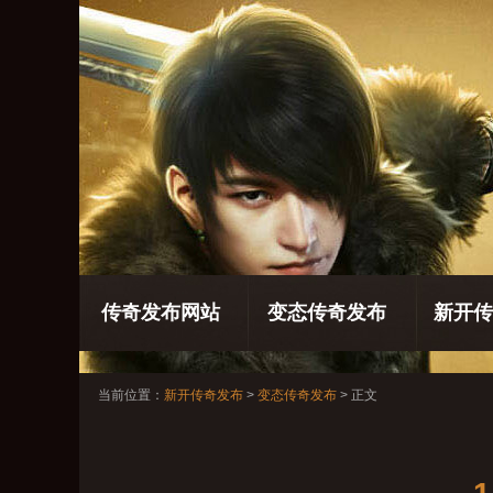
传奇发布网站
变态传奇发布
新开传
当前位置：
新开传奇发布
>
变态传奇发布
> 正文