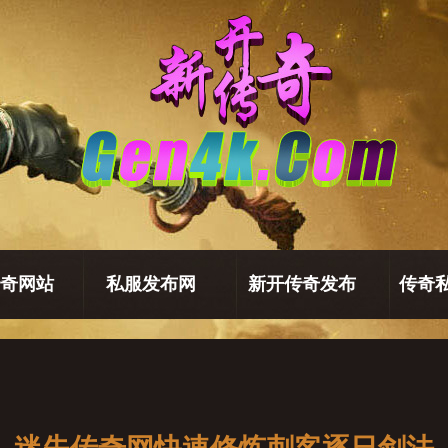
奇网站
私服发布网
新开传奇发布
传奇