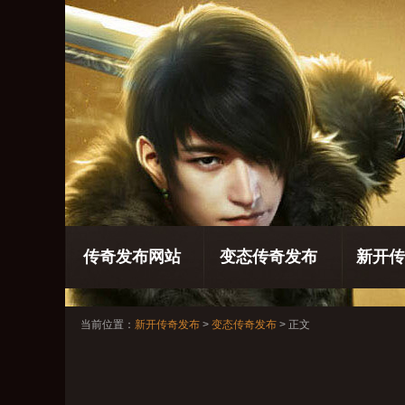
传奇发布网站
变态传奇发布
新开传
当前位置：
新开传奇发布
>
变态传奇发布
> 正文