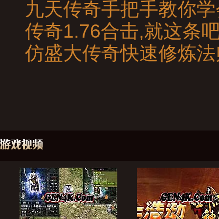
九天传奇手把手教你学
传奇1.76合击,就这
仿盛大传奇快速修炼法