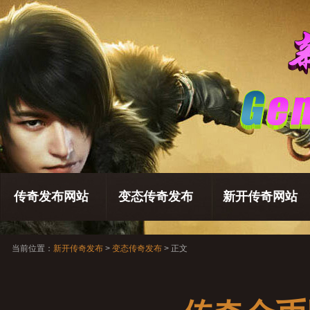
传奇发布网站
变态传奇发布
新开传奇网站
当前位置：
新开传奇发布
>
变态传奇发布
> 正文